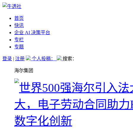
首页
快讯
企业 AI 决策平台
专栏
专题
登录
|
注册
个人投稿：
搜索：
海尔集团