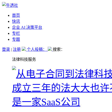
首页
快讯
企业 AI 决策平台
专栏
专题
登录
|
注册
个人投稿：
搜索：
法律科技服务