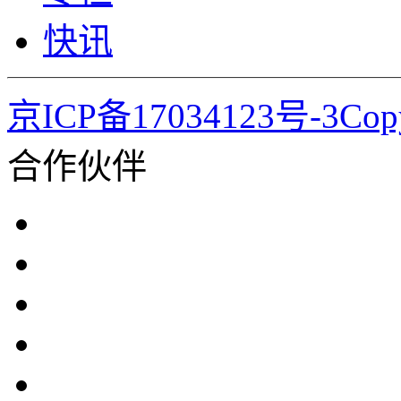
快讯
京ICP备17034123号-3Co
合作伙伴