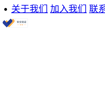
关于我们
加入我们
联