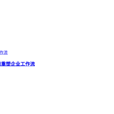
上线重塑企业工作流