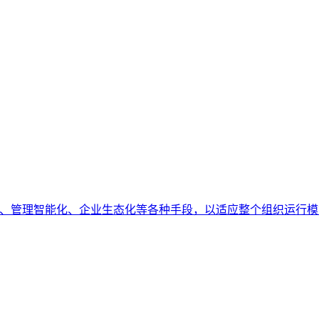
 化、管理智能化、企业生态化等各种手段，以适应整个组织运行