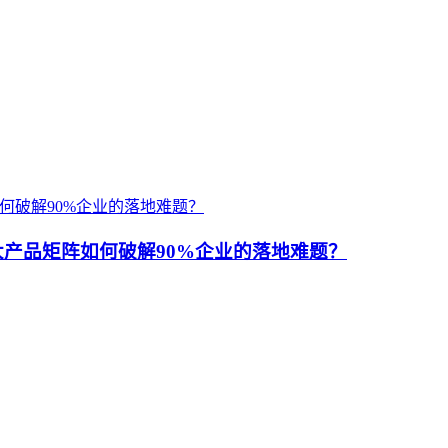
大产品矩阵如何破解90%企业的落地难题？