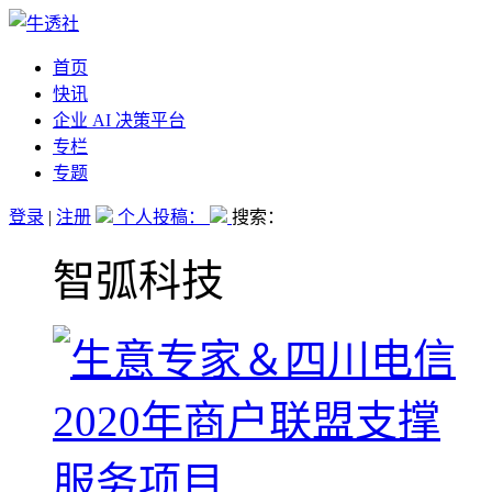
首页
快讯
企业 AI 决策平台
专栏
专题
登录
|
注册
个人投稿：
搜索：
智弧科技