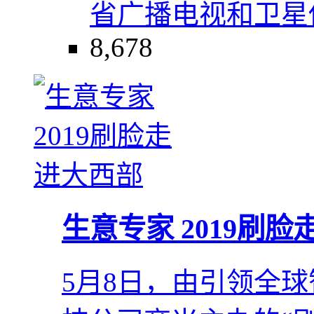
省
广播电视和卫星
8,678
生意专家 2019刷
5月8日，由引领全