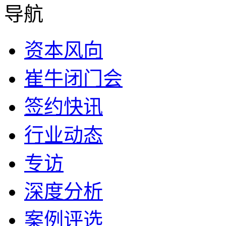
导航
资本风向
崔牛闭门会
签约快讯
行业动态
专访
深度分析
案例评选