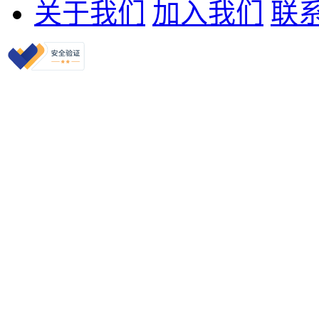
关于我们
加入我们
联