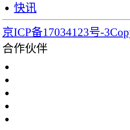
快讯
京ICP备17034123号-3Co
合作伙伴