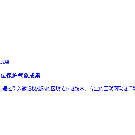
方位保护气象成果
，通过引入微版权成熟的区块链存证技术、专业的互联网取证手