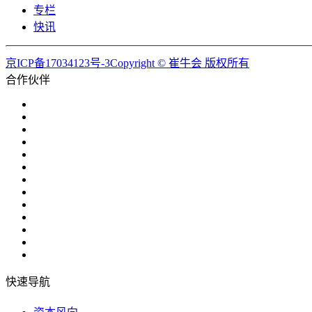
专栏
快讯
京ICP备17034123号-3Copyright © 崔牛会 版权所有
合作伙伴
快速导航