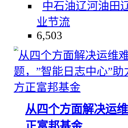
中石油辽河油田
业
节流
6,503
从四个方面解决运维
正富邦基金