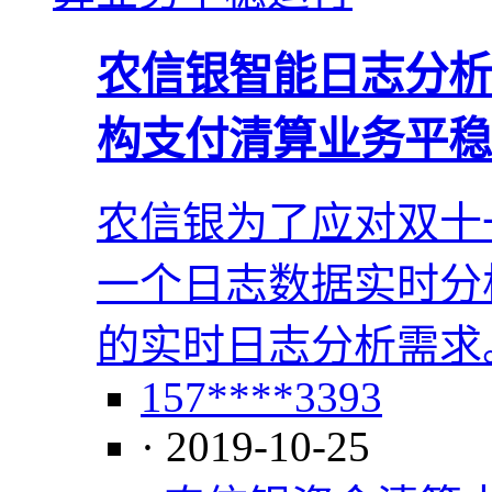
农信银智能日志分析
构支付清算业务平稳
农信银为了应对双十
一个日志数据实时分
的实时日志分析需求
157****3393
· 2019-10-25