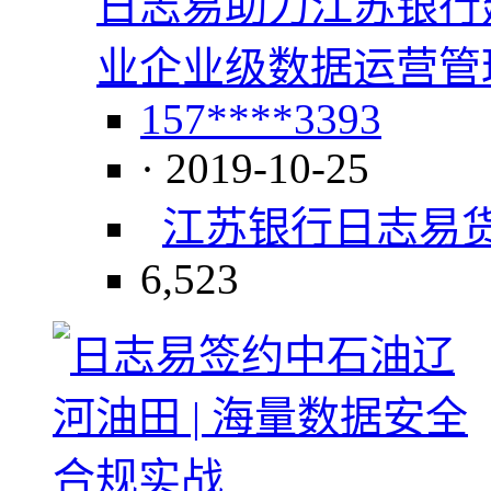
日志易助力江苏银行
业企业级数据运营管
157****3393
· 2019-10-25
江苏银行
日志易
6,523