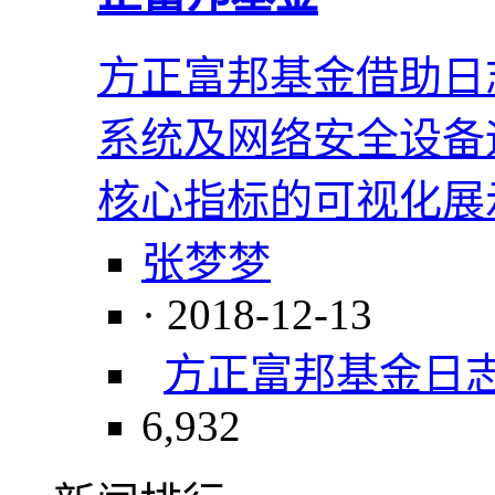
方正富邦基金借助日
系统及网络安全设备
核心指标的可视化展
张梦梦
· 2018-12-13
方正富邦基金
日
6,932