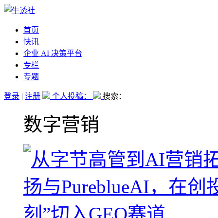
首页
快讯
企业 AI 决策平台
专栏
专题
登录
|
注册
个人投稿：
搜索：
数字营销