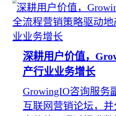
深耕用户价值，Gro
产行业业务增长
GrowingIO咨询
互联网营销论坛，并