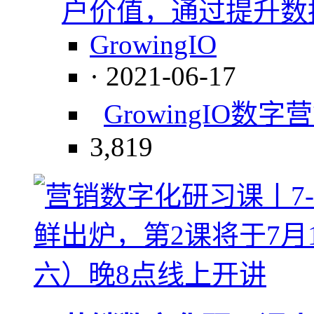
户价值，通过提升数
GrowingIO
· 2021-06-17
GrowingIO
数字营
3,819