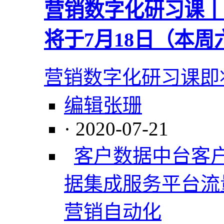
营销数字化研习课丨
将于7月18日（本周
营销数字化研习课即
编辑张珊
· 2020-07-21
客户数据中台
客
据集成服务平台
流
营销自动化