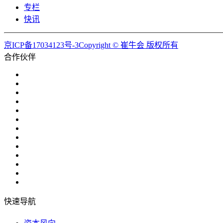
专栏
快讯
京ICP备17034123号-3Copyright © 崔牛会 版权所有
合作伙伴
快速导航