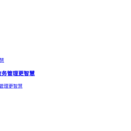
教务管理更智慧
息管理更智慧