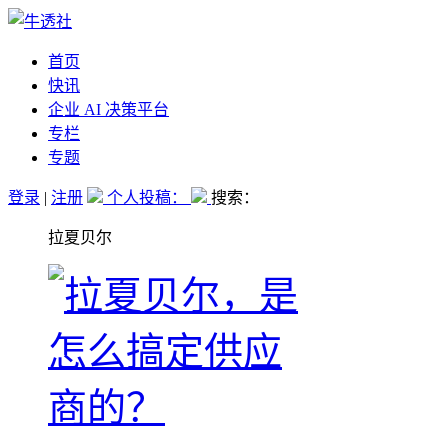
首页
快讯
企业 AI 决策平台
专栏
专题
登录
|
注册
个人投稿：
搜索：
拉夏贝尔