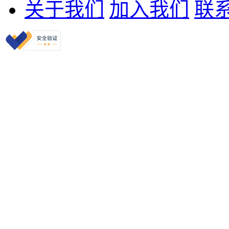
关于我们
加入我们
联