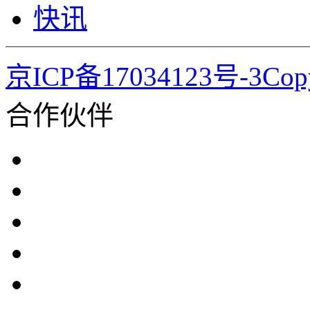
快讯
京ICP备17034123号-3Co
合作伙伴