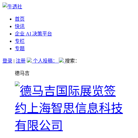
首页
快讯
企业 AI 决策平台
专栏
专题
登录
|
注册
个人投稿：
搜索：
德马吉