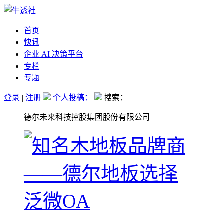
首页
快讯
企业 AI 决策平台
专栏
专题
登录
|
注册
个人投稿：
搜索：
德尔未来科技控股集团股份有限公司