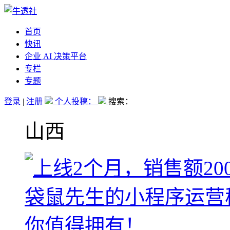
首页
快讯
企业 AI 决策平台
专栏
专题
登录
|
注册
个人投稿：
搜索：
山西