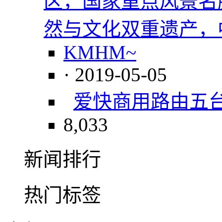
区，国家重点风景名
然与文化双重遗产，
KMHM~
· 2019-05-05
爱快商用路由
五
8,033
新闻排行
热门标签