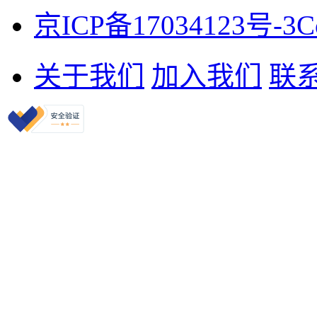
京ICP备17034123号-3
C
关于我们
加入我们
联