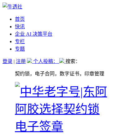
首页
快讯
企业 AI 决策平台
专栏
专题
登录
|
注册
个人投稿：
搜索：
契约锁，电子合同，数字证书，印章管理