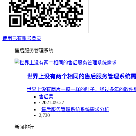
使用已有账号登录
售后服务管理系统
世界上没有两个相同的售后服务管理系统
世界上没有两片一模一样的叶子，经过多年的软件
售后易
· 2021-09-27
售后服务管理系统
系统需求分析
2,730
新闻排行