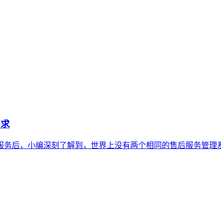
需求
服务后，小编深刻了解到，世界上没有两个相同的售后服务管理