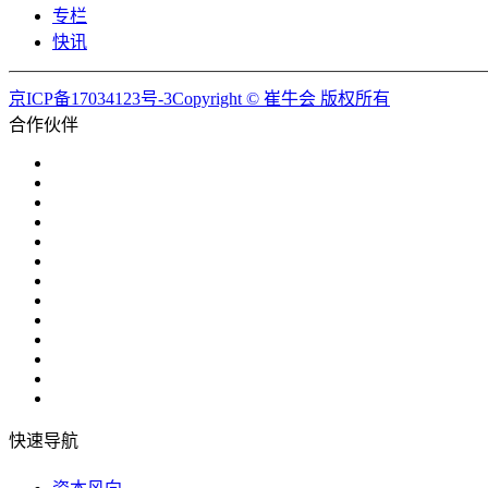
专栏
快讯
京ICP备17034123号-3Copyright © 崔牛会 版权所有
合作伙伴
快速导航