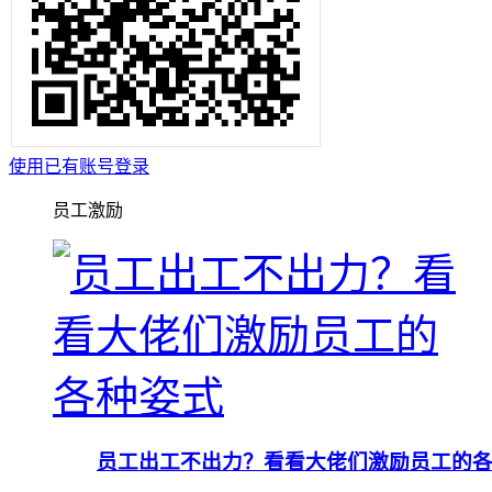
使用已有账号登录
员工激励
员工出工不出力？看看大佬们激励员工的