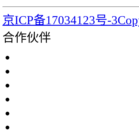
京ICP备17034123号-3Co
合作伙伴