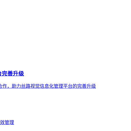
台完善升级
合作，助力丝路视觉信息化管理平台的完善升级