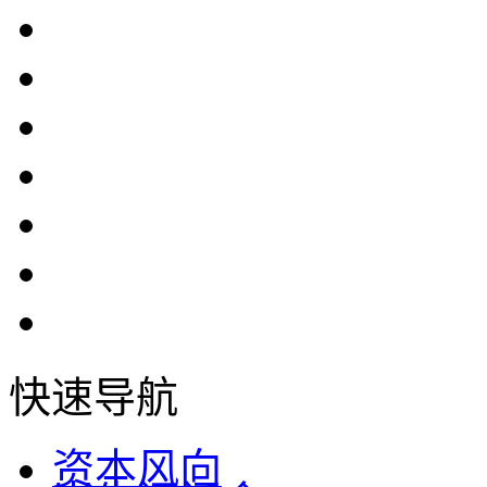
快速导航
资本风向