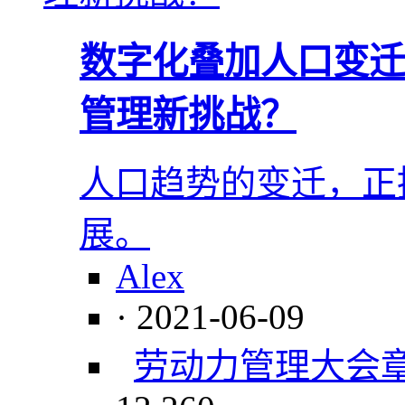
数字化叠加人口变迁
管理新挑战？
人口趋势的变迁，正
展。
Alex
· 2021-06-09
劳动力管理大会