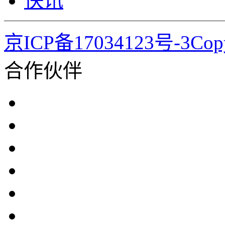
快讯
京ICP备17034123号-3Co
合作伙伴