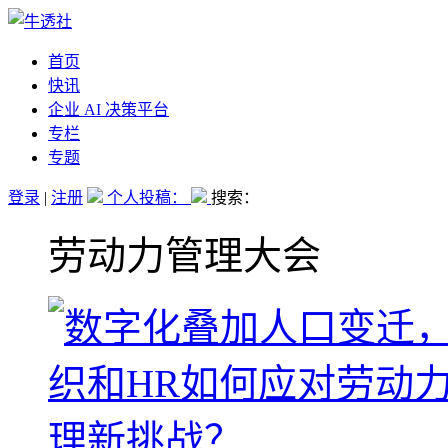
首页
快讯
企业 AI 决策平台
专栏
专题
登录
|
注册
个人投稿：
搜索：
劳动力管理大会