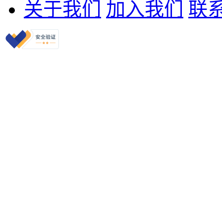
关于我们
加入我们
联