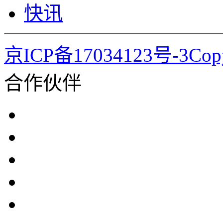
快讯
京ICP备17034123号-3Co
合作伙伴