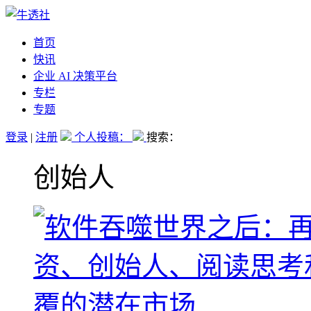
首页
快讯
企业 AI 决策平台
专栏
专题
登录
|
注册
个人投稿：
搜索：
创始人