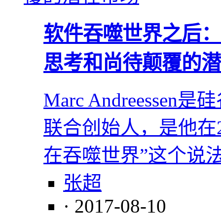
软件吞噬世界之后：
思考和尚待颠覆的潜
Marc Andreessen是硅
联合创始人，是他在2
在吞噬世界”这个说
张超
· 2017-08-10