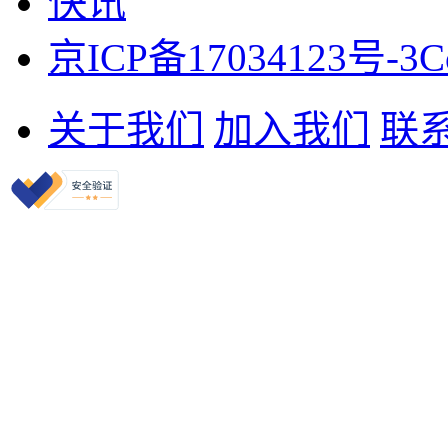
快讯
京ICP备17034123号-3
C
关于我们
加入我们
联