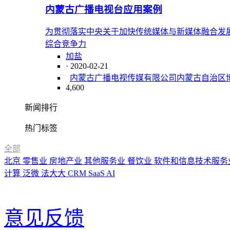
内蒙古广播电视台应用案例
为贯彻落实中央关于加快传统媒体与新媒体融合发
综合竞争力
加盐
· 2020-02-21
内蒙古广播电视传媒有限公司
内蒙古自治区
4,600
新闻排行
热门标签
全部
北京
零售业
房地产业
其他服务业
餐饮业
软件和信息技术服务
计算
泛微
法大大
CRM
SaaS
AI
意见反馈