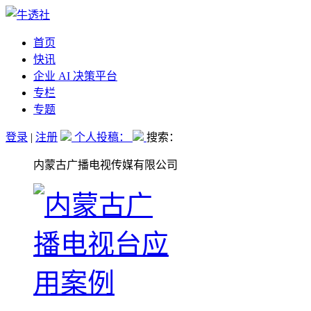
首页
快讯
企业 AI 决策平台
专栏
专题
登录
|
注册
个人投稿：
搜索：
内蒙古广播电视传媒有限公司