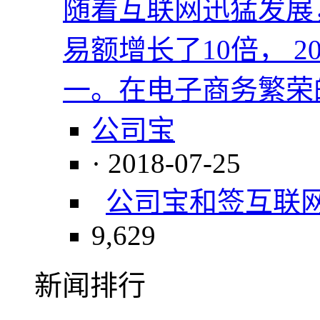
随着互联网迅猛发展
易额增长了10倍， 
一。在电子商务繁荣
公司宝
· 2018-07-25
公司宝
和签
互联
9,629
新闻排行