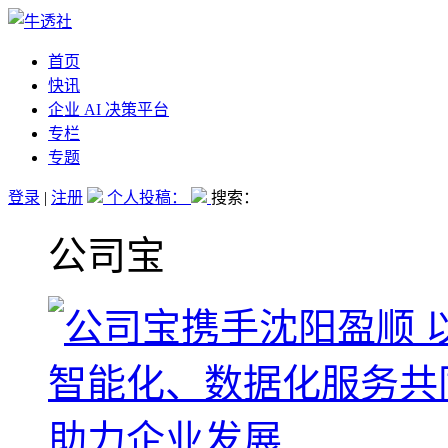
首页
快讯
企业 AI 决策平台
专栏
专题
登录
|
注册
个人投稿：
搜索：
公司宝