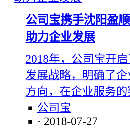
公司宝携手沈阳盈顺
助力企业发展
2018年，公司宝开
发展战略，明确了企
方向，在企业服务的
公司宝
· 2018-07-27