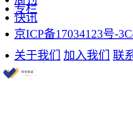
专栏
快讯
京ICP备17034123号-3
C
关于我们
加入我们
联