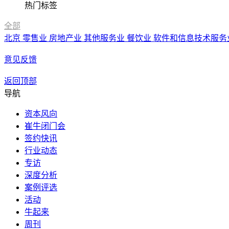
热门标签
全部
北京
零售业
房地产业
其他服务业
餐饮业
软件和信息技术服务
意见反馈
返回顶部
导航
资本风向
崔牛闭门会
签约快讯
行业动态
专访
深度分析
案例评选
活动
牛起来
周刊