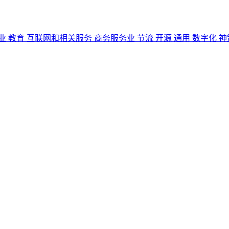
业
教育
互联网和相关服务
商务服务业
节流
开源
通用
数字化
神