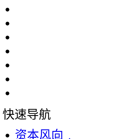
快速导航
资本风向