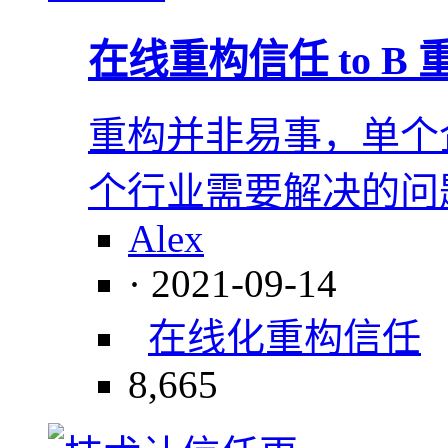
在线重构信任 to B
重构并非易事，单个
个行业需要解决的问
Alex
· 2021-09-14
在线化
重构
信任
8,665