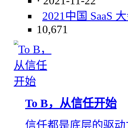
· 2021-11-22
2021中国 SaaS 
10,671
To B，从信任开始
信任都是底层的驱动