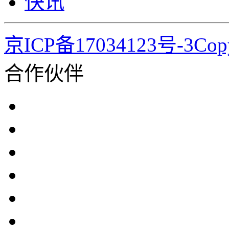
快讯
京ICP备17034123号-3Co
合作伙伴