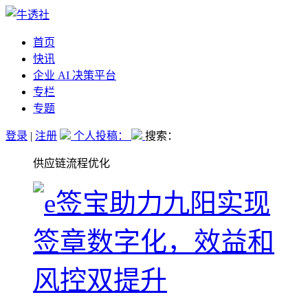
首页
快讯
企业 AI 决策平台
专栏
专题
登录
|
注册
个人投稿：
搜索：
供应链流程优化