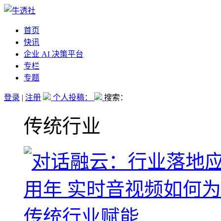
首页
快讯
企业 AI 决策平台
专栏
专题
登录
|
注册
个人投稿：
搜索：
传统行业