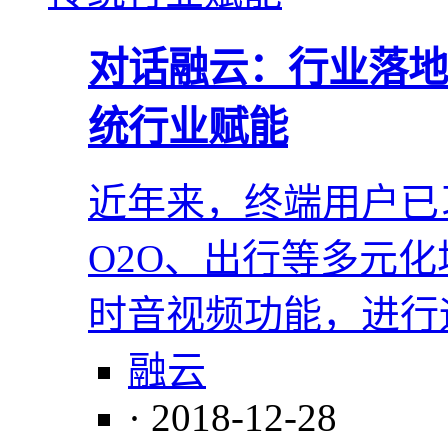
对话融云：行业落地
统行业赋能
近年来，终端用户已
O2O、出行等多元
时音视频功能，进行
融云
· 2018-12-28