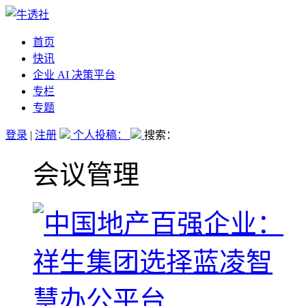
首页
快讯
企业 AI 决策平台
专栏
专题
登录
|
注册
个人投稿：
搜索：
会议管理