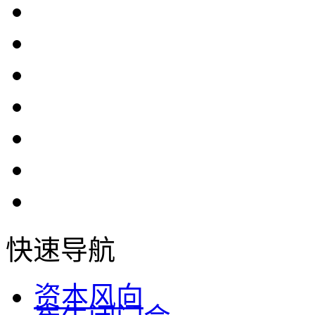
快速导航
资本风向