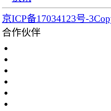
京ICP备17034123号-3Co
合作伙伴