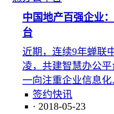
中国地产百强企业：
台
近期，连续9年蝉联
凌，共建智慧办公平
一向注重企业信息化
签约快讯
· 2018-05-23