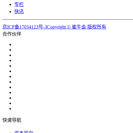
专栏
快讯
京ICP备17034123号-3Copyright © 崔牛会 版权所有
合作伙伴
快速导航