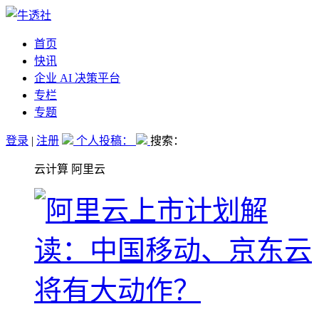
首页
快讯
企业 AI 决策平台
专栏
专题
登录
|
注册
个人投稿：
搜索：
云计算 阿里云