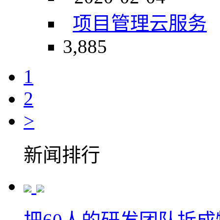
项目管理
云服务
3,885
1
2
>
新闻排行