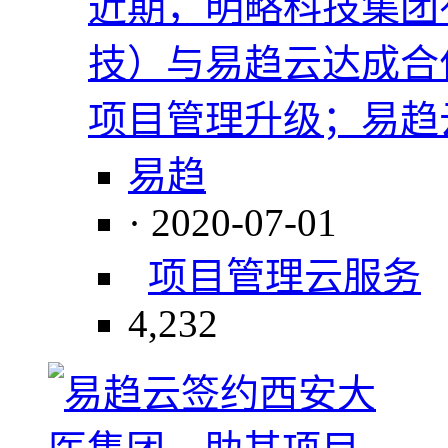
近期，明略科技集团
技）与易趋云达成合
项目管理升级；易趋
易趋
· 2020-07-01
项目管理
云服务
4,232