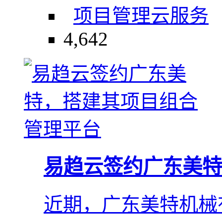
项目管理
云服务
4,642
易趋云签约广东美特
近期，广东美特机械