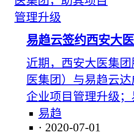
易趋云签约西安大医
近期，西安大医集团
医集团）与易趋云达
企业项目管理升级；
易趋
· 2020-07-01