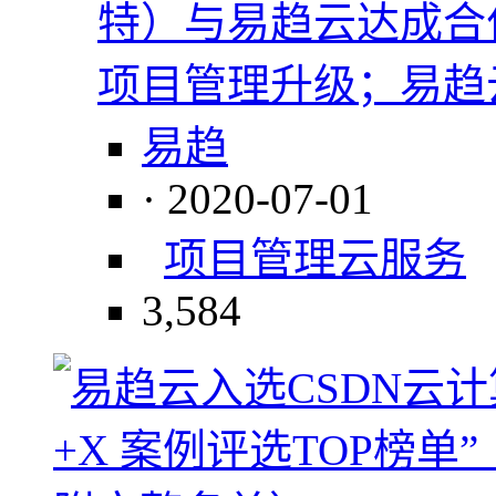
特）与易趋云达成合
项目管理升级；易趋
易趋
· 2020-07-01
项目管理
云服务
3,584