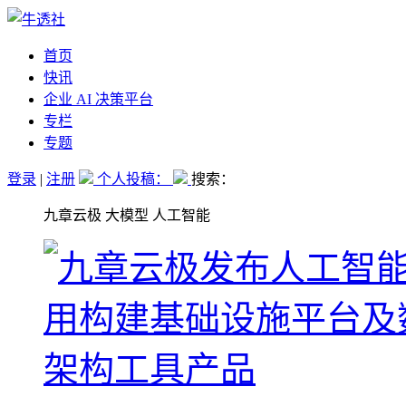
首页
快讯
企业 AI 决策平台
专栏
专题
登录
|
注册
个人投稿：
搜索：
九章云极 大模型 人工智能