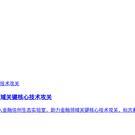
领域关键核心技术攻关
入金融信创生态实验室，助力金融领域关键核心技术攻关，标志