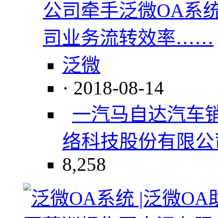
公司牵手泛微OA系
司业务流转效率……
泛微
· 2018-08-14
一汽马自达汽车
络科技股份有限公
8,258