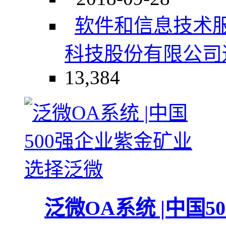
软件和信息技术
科技股份有限公司
13,384
泛微OA系统 |中国