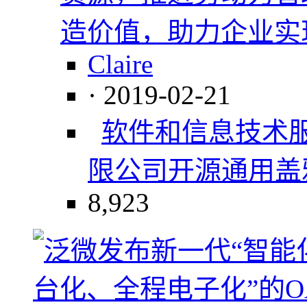
造价值，助力企业实
Claire
· 2019-02-21
软件和信息技术
限公司
开源
通用
盖
8,923