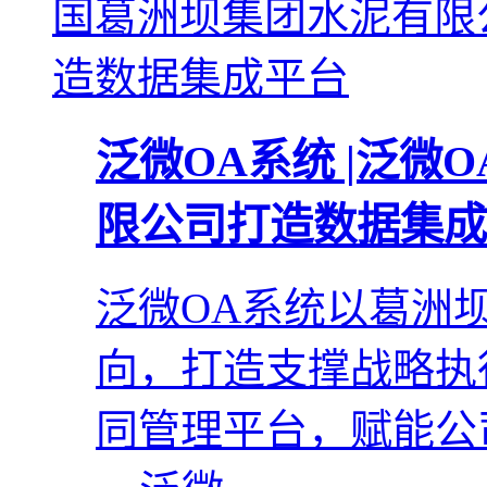
泛微OA系统 |泛微
限公司打造数据集成
泛微OA系统以葛洲
向，打造支撑战略执
同管理平台，赋能公