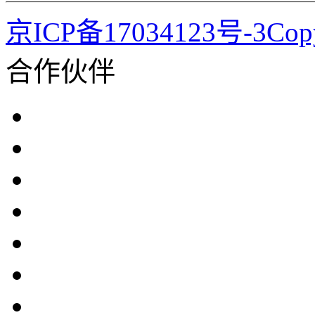
京ICP备17034123号-3Co
合作伙伴