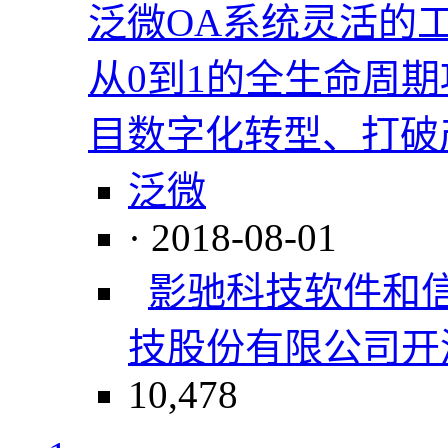
泛微OA系统灵活的
从0到1的全生命周
目数字化转型、打破
泛微
· 2018-08-01
影驰科技
软件和
技股份有限公司
开
10,478