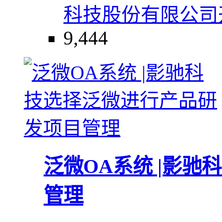
科技股份有限公司
9,444
泛微OA系统 |影
管理