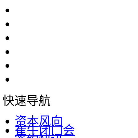
快速导航
资本风向
崔牛闭门会