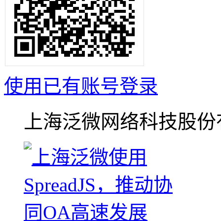
使用已有账号登录
上海泛微网络科技股份