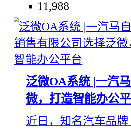
11,988
泛微OA系统 |一
微，打造智能办公平
近日，知名汽车品牌