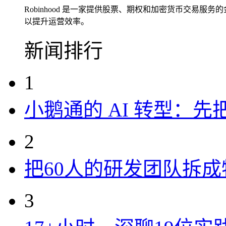
Robinhood 是一家提供股票、期权和加密货币交易
以提升运营效率。
新闻排行
1
小鹅通的 AI 转型：
2
把60人的研发团队拆
3