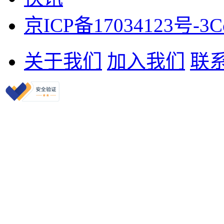
京ICP备17034123号-3
C
关于我们
加入我们
联