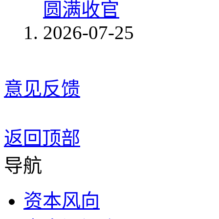
圆满收官
2026-07-25
意见反馈
返回顶部
导航
资本风向