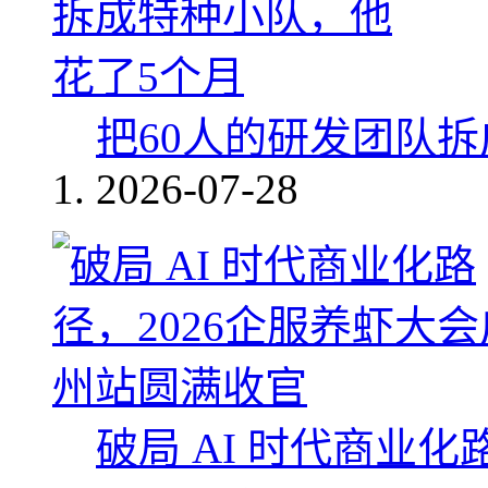
把60人的研发团队
2026-07-28
破局 AI 时代商业化