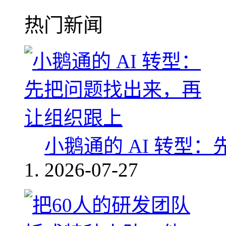
热门新闻
小鹅通的 AI 转型
2026-07-27