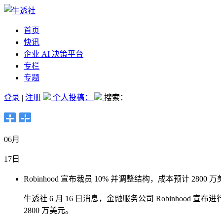
首页
快讯
企业 AI 决策平台
专栏
专题
登录
|
注册
个人投稿：
搜索：
06月
17日
Robinhood 宣布裁员 10% 并调整结构，成本预计 2800 
牛透社 6 月 16 日消息，金融服务公司 Robinhood 
2800 万美元。