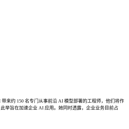
I 带来约 150 名专门从事前沿 AI 模型部署的工程师，他们将作
”，此举旨在加速企业 AI 应用。她同时透露，企业业务目前占