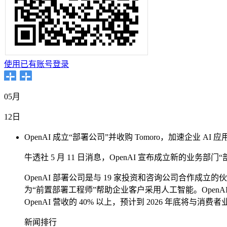
使用已有账号登录
05月
12日
OpenAI 成立“部署公司”并收购 Tomoro，加速企业 AI 应
牛透社 5 月 11 日消息，OpenAI 宣布成立新的业务部
OpenAI 部署公司是与 19 家投资和咨询公司合作成立的伙
为“前置部署工程师”帮助企业客户采用人工智能。OpenA
OpenAI 营收的 40% 以上，预计到 2026 年底将与消费
新闻排行