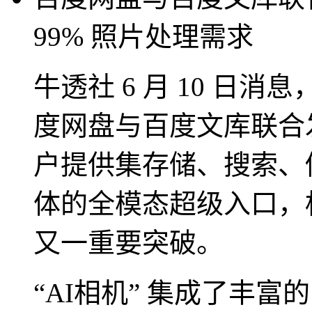
99% 照片处理需求
牛透社 6 月 10 日消
度网盘与百度文库联合发布
户提供集存储、搜索、
体的全模态超级入口，标
又一重要突破。
“AI相机” 集成了丰富