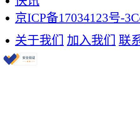
快讯
京ICP备17034123号-3
C
关于我们
加入我们
联