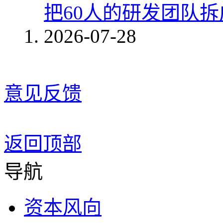
把60人的研发团队
2026-07-28
意见反馈
返回顶部
导航
资本风向