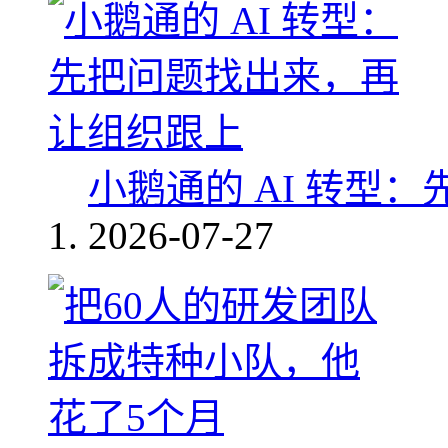
小鹅通的 AI 转型
2026-07-27