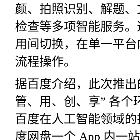
颜、拍照识别、解题、
检查等多项智能服务。
用间切换，在单一平台
流程操作。
据百度介绍，此次推出的 
管、用、创、享” 各
百度在人工智能领域的
度网盘一个 App 内一