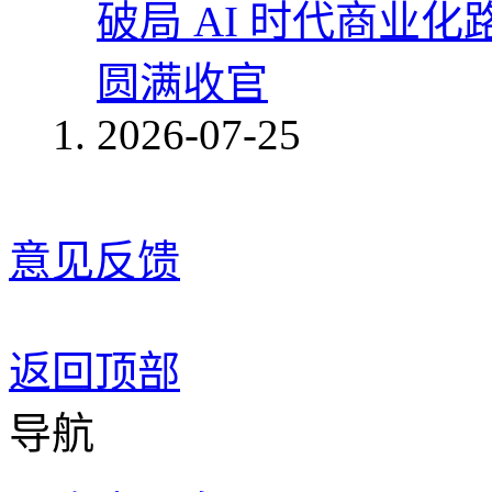
破局 AI 时代商业化
圆满收官
2026-07-25
意见反馈
返回顶部
导航