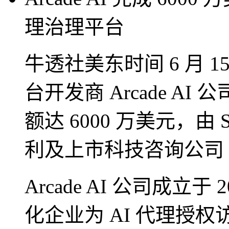
理治理平台
牛透社美东时间 6 月 
台开发商 Arcade A
额达 6000 万美元，由 S
利及上市科技咨询公司 Wip
Arcade AI 公司成立
化企业为 AI 代理授