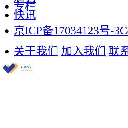
专栏
快讯
京ICP备17034123号-3
C
关于我们
加入我们
联