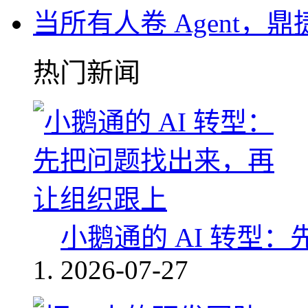
当所有人卷 Agent，鼎
热门新闻
小鹅通的 AI 转型
2026-07-27