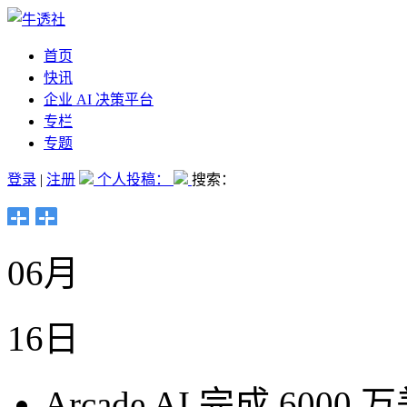
首页
快讯
企业 AI 决策平台
专栏
专题
登录
|
注册
个人投稿：
搜索：
06月
16日
Arcade AI 完成 600