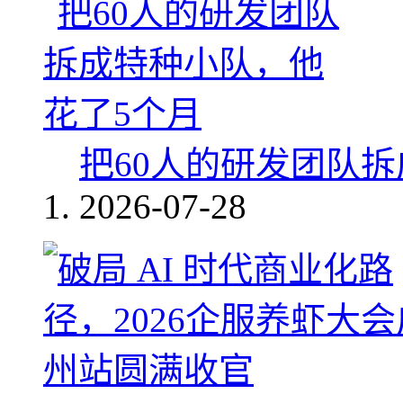
把60人的研发团队
2026-07-28