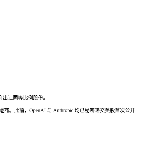
向政府出让同等比例股份。
，OpenAI 与 Anthropic 均已秘密递交美股首次公开