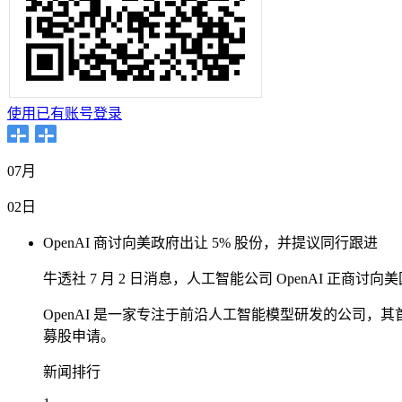
使用已有账号登录
07月
02日
OpenAI 商讨向美政府出让 5% 股份，并提议同行跟进
牛透社 7 月 2 日消息，人工智能公司 OpenAI 正
OpenAI 是一家专注于前沿人工智能模型研发的公司，其首
募股申请。
新闻排行