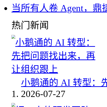
当所有人卷 Agent，鼎
热门新闻
小鹅通的 AI 转型
2026-07-27