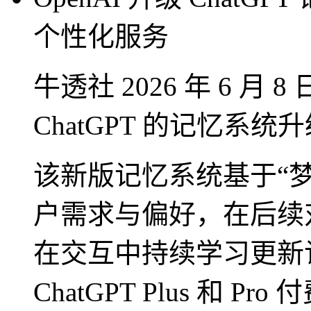
个性化服务
牛透社 2026 年 6 月 
ChatGPT 的记忆系统
该新版记忆系统基于“
户需求与偏好，在后续
在交互中持续学习更新
ChatGPT Plus 和