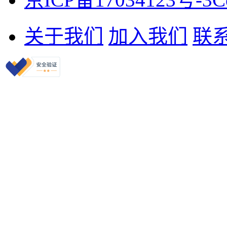
关于我们
加入我们
联