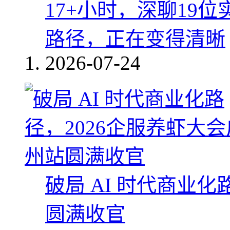
17+小时，深聊19
路径，正在变得清晰
2026-07-24
破局 AI 时代商业化
圆满收官