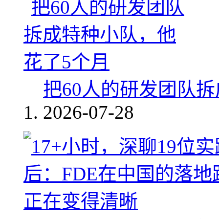
把60人的研发团队
2026-07-28