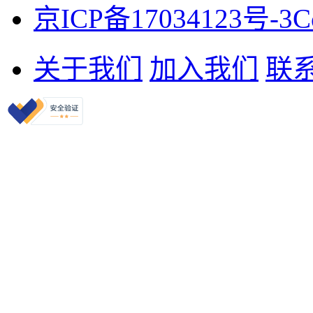
京ICP备17034123号-3
C
关于我们
加入我们
联