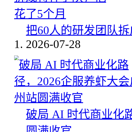
把60人的研发团队
2026-07-28
破局 AI 时代商业化
圆满收官