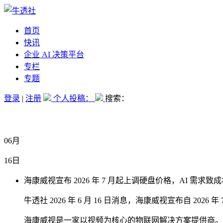
首页
快讯
企业 AI 决策平台
专栏
专题
登录
|
注册
个人投稿：
搜索：
06月
16日
海康威视宣布 2026 年 7 月起上调硬盘价格，AI 需求致成
牛透社 2026 年 6 月 16 日消息，海康威视宣布自 20
海康威视是一家以视频为核心的物联网解决方案提供商。本