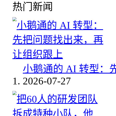
热门新闻
小鹅通的 AI 转型
2026-07-27