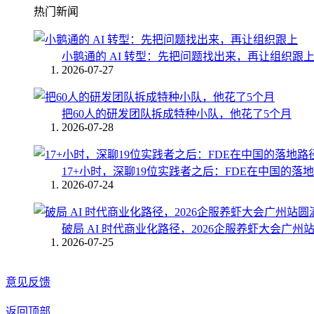
热门新闻
小鹅通的 AI 转型：先把问题找出来，再让组织跟
2026-07-27
把60人的研发团队拆成特种小队，他花了5个月
2026-07-28
17+小时，深聊19位实践者之后：FDE在中国的落
2026-07-24
破局 AI 时代商业化路径，2026企服养虾大会广州
2026-07-25
意见反馈
返回顶部