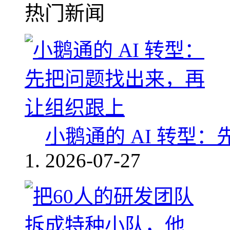
热门新闻
小鹅通的 AI 转型
2026-07-27