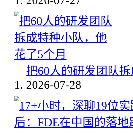
2026-07-27
把60人的研发团队
2026-07-28