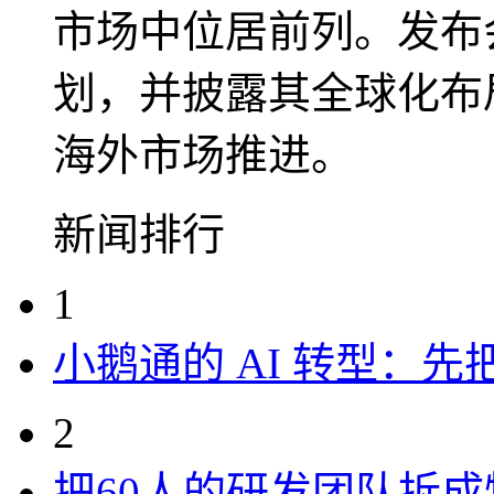
市场中位居前列。发布
划，并披露其全球化布
海外市场推进。
新闻排行
1
小鹅通的 AI 转型：
2
把60人的研发团队拆