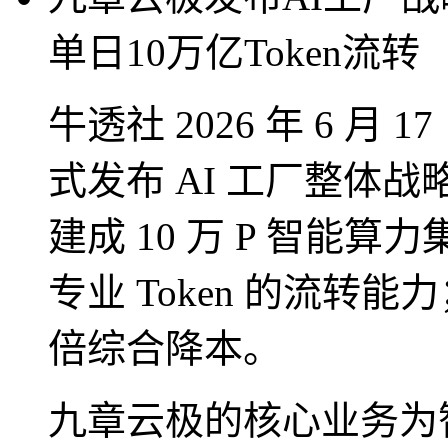
单日10万亿Token流转
牛透社 2026 年 6 
式发布 AI 工厂整体
建成 10 万 P 智能算
专业 Token 的流转
倍综合降本。
九章云极的核心业务为智