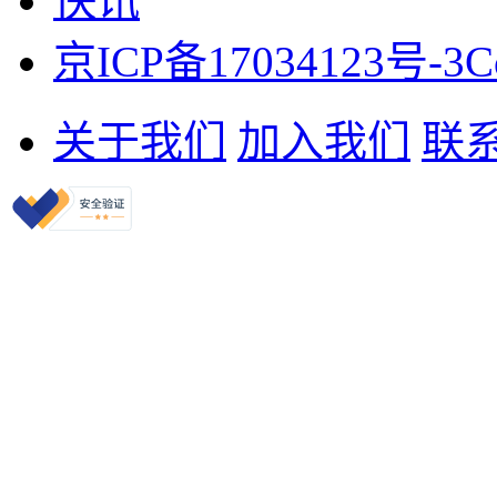
快讯
京ICP备17034123号-3
C
关于我们
加入我们
联