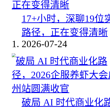
17+小时，深聊19
路径，正在变得清晰
2026-07-24
破局 AI 时代商业化