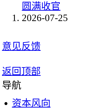
圆满收官
2026-07-25
意见反馈
返回顶部
导航
资本风向