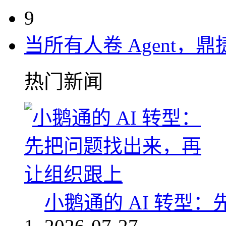
9
当所有人卷 Agent，鼎
热门新闻
小鹅通的 AI 转型