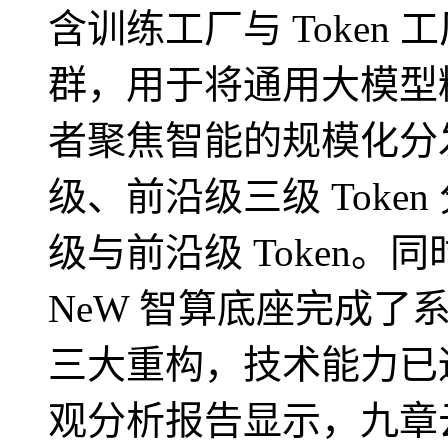
含训练工厂与 Token 工
群，用于将通用大模型
者聚焦智能的规模化分
级、前沿级三级 Toke
级与前沿级 Token。同
NeW 智算底座完成
三大重构，技术能力已
观分析报告显示，九章