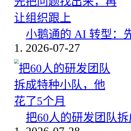
小鹅通的 AI 转型
2026-07-27
把60人的研发团队