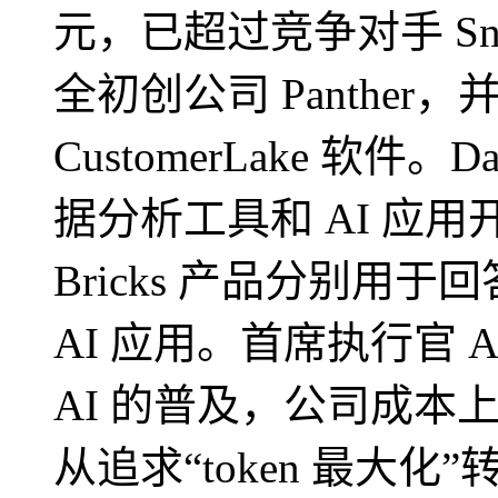
元，已超过竞争对手 Sn
全初创公司 Panthe
CustomerLake 软件。
据分析工具和 AI 应用开发
Bricks 产品分别用
AI 应用。首席执行官 Al
AI 的普及，公司成本
从追求“token 最大化