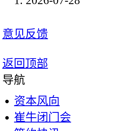
2026-07-28
意见反馈
返回顶部
导航
资本风向
崔牛闭门会