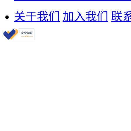
关于我们
加入我们
联