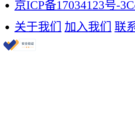
京ICP备17034123号-3
C
关于我们
加入我们
联