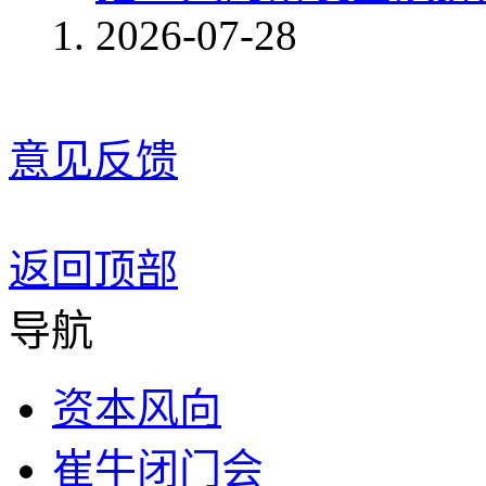
2026-07-28
意见反馈
返回顶部
导航
资本风向
崔牛闭门会