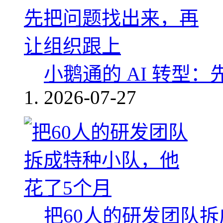
小鹅通的 AI 转型
2026-07-27
把60人的研发团队