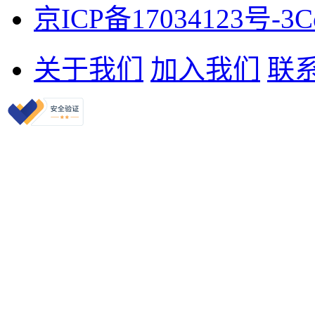
京ICP备17034123号-3
C
关于我们
加入我们
联