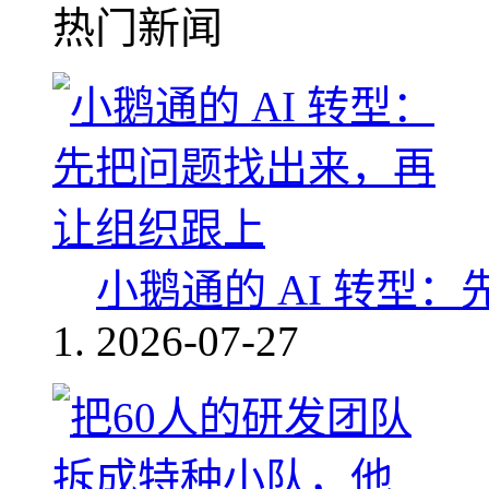
热门新闻
小鹅通的 AI 转型
2026-07-27