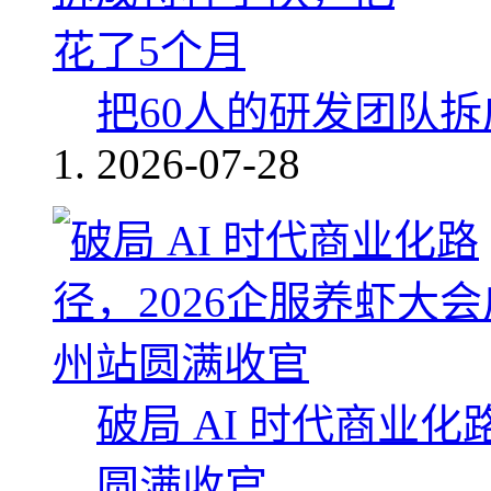
把60人的研发团队
2026-07-28
破局 AI 时代商业化
圆满收官