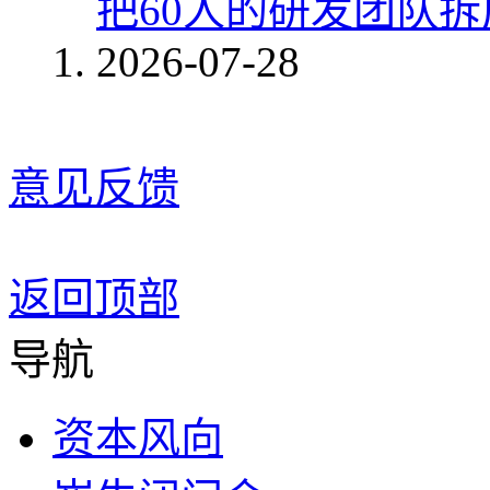
把60人的研发团队
2026-07-28
意见反馈
返回顶部
导航
资本风向