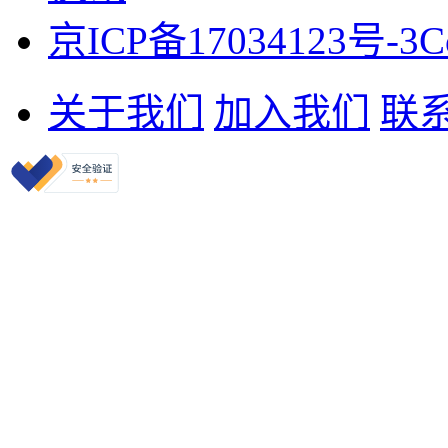
京ICP备17034123号-3
C
关于我们
加入我们
联