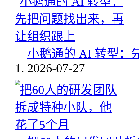
小鹅通的 AI 转型
2026-07-27