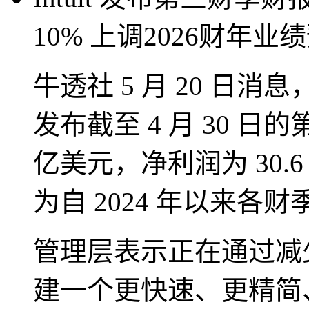
10% 上调2026财年业
牛透社 5 月 20 日消息
发布截至 4 月 30 日
亿美元，净利润为 30.
为自 2024 年以来各
管理层表示正在通过减
建一个更快速、更精简